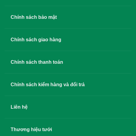
Chính sách bảo mật
Chính sách giao hàng
Chính sách thanh toán
Chính sách kiểm hàng và đổi trả
Liên hệ
Thương hiệu tưới