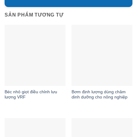
SẢN PHẨM TƯƠNG TỰ
Béc nhỏ giọt điều chỉnh lưu
Bơm định lượng dùng châm
lượng VRF
dinh dưỡng cho nông nghiệp