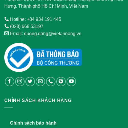
Hưng, Thành phố Hồ Chí Minh, Việt Nam
Hotline: +84 934 191 445
(028) 668 53197
Email: duong.dang@vietannong.vn
CHÍNH SÁCH KHÁCH HÀNG
Chính sách bảo hành