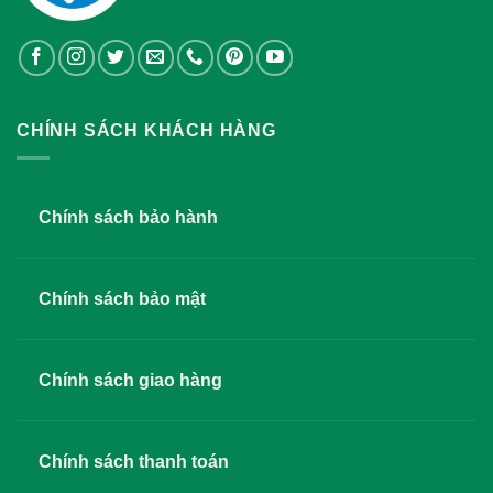
CHÍNH SÁCH KHÁCH HÀNG
Chính sách bảo hành
Chính sách bảo mật
Chính sách giao hàng
Chính sách thanh toán