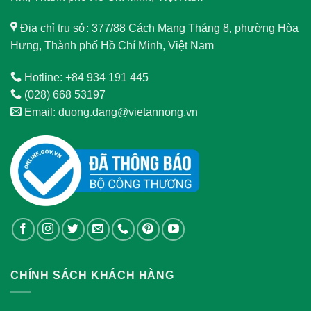
Địa chỉ trụ sở: 377/88 Cách Mạng Tháng 8, phường Hòa
Hưng, Thành phố Hồ Chí Minh, Việt Nam
Hotline: +84 934 191 445
(028) 668 53197
Email: duong.dang@vietannong.vn
CHÍNH SÁCH KHÁCH HÀNG