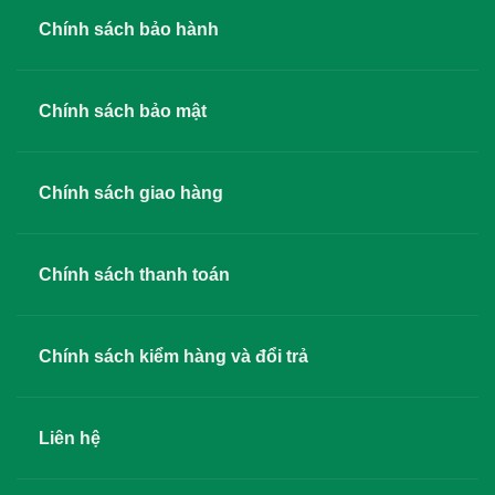
Chính sách bảo hành
Chính sách bảo mật
Chính sách giao hàng
Chính sách thanh toán
Chính sách kiểm hàng và đổi trả
Liên hệ