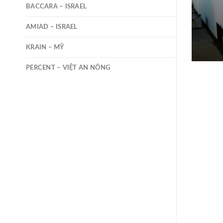
BACCARA – ISRAEL
AMIAD – ISRAEL
KRAIN – MỸ
PERCENT – VIỆT AN NÔNG