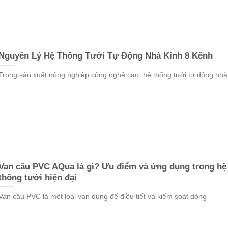
Nguyên Lý Hệ Thống Tưới Tự Động Nhà Kính 8 Kênh
Trong sản xuất nông nghiệp công nghệ cao, hệ thống tưới tự động nhà
Van cầu PVC AQua là gì? Ưu điểm và ứng dụng trong hệ
thống tưới hiện đại
Van cầu PVC là một loại van dùng để điều tiết và kiểm soát dòng