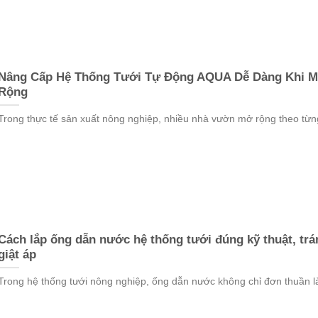
Nâng Cấp Hệ Thống Tưới Tự Động AQUA Dễ Dàng Khi 
Rộng
Trong thực tế sản xuất nông nghiệp, nhiều nhà vườn mở rộng theo từng
Cách lắp ống dẫn nước hệ thống tưới đúng kỹ thuật, trá
giật áp
Trong hệ thống tưới nông nghiệp, ống dẫn nước không chỉ đơn thuần l