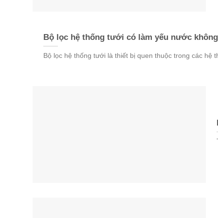
Bộ lọc hệ thống tưới có làm yếu nước không?
Bộ lọc hệ thống tưới là thiết bị quen thuộc trong các hệ 