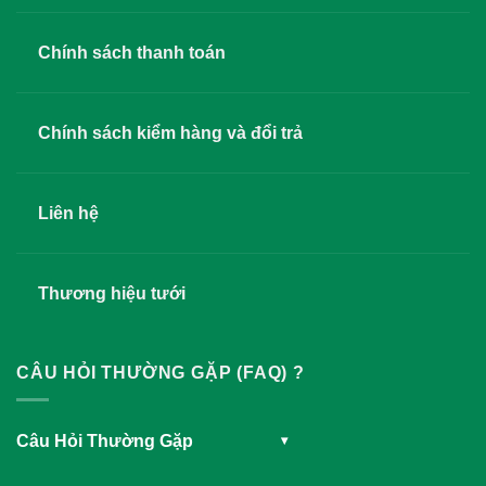
Chính sách thanh toán
Chính sách kiểm hàng và đổi trả
Liên hệ
Thương hiệu tưới
CÂU HỎI THƯỜNG GẶP (FAQ) ?
Câu Hỏi Thường Gặp
▾