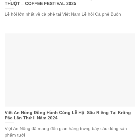
THUỘT – COFFEE FESTIVAL 2025
Lễ hội lớn nhất về cà phê tại Việt Nam Lễ hội Cà phê Buôn
Việt An Nông Đồng Hành Cùng Lễ Hội Sầu Riêng Tại Krông
Pắc Lần Thứ II Năm 2024
Việt An Nông đã mang đến gian hàng trưng bày các dòng sản
phẩm tưới