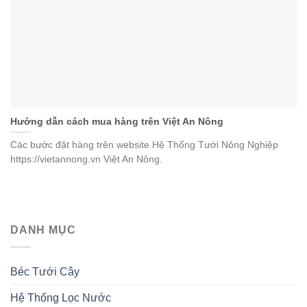
Hướng dẫn cách mua hàng trên Việt An Nông
Các bước đặt hàng trên website Hệ Thống Tưới Nông Nghiệp
https://vietannong.vn Việt An Nông.
DANH MỤC
Béc Tưới Cây
Hệ Thống Lọc Nước