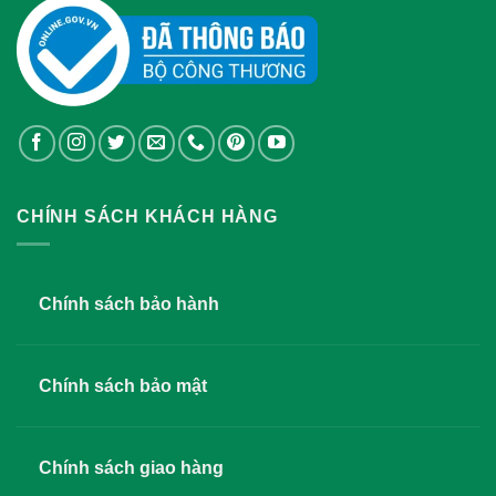
CHÍNH SÁCH KHÁCH HÀNG
Chính sách bảo hành
Chính sách bảo mật
Chính sách giao hàng