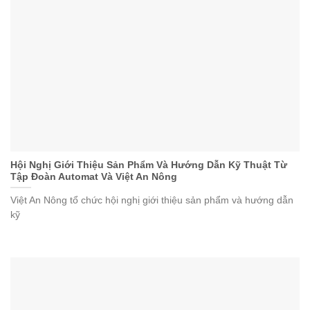
Hội Nghị Giới Thiệu Sản Phẩm Và Hướng Dẫn Kỹ Thuật Từ
Tập Đoàn Automat Và Việt An Nông
Việt An Nông tổ chức hội nghị giới thiệu sản phẩm và hướng dẫn
kỹ