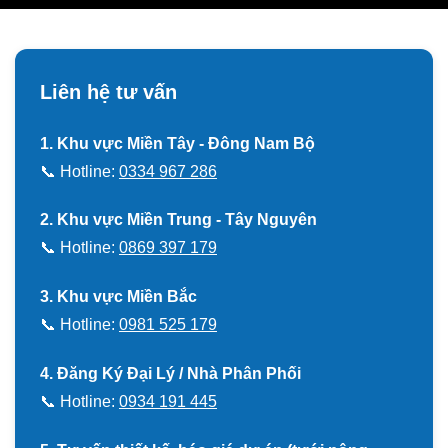
Liên hệ tư vấn
1. Khu vực Miền Tây - Đông Nam Bộ
📞 Hotline:
0334 967 286
2. Khu vực Miền Trung - Tây Nguyên
📞 Hotline:
0869 397 179
3. Khu vực Miền Bắc
📞 Hotline:
0981 525 179
4. Đăng Ký Đại Lý / Nhà Phân Phối
📞 Hotline:
0934 191 445