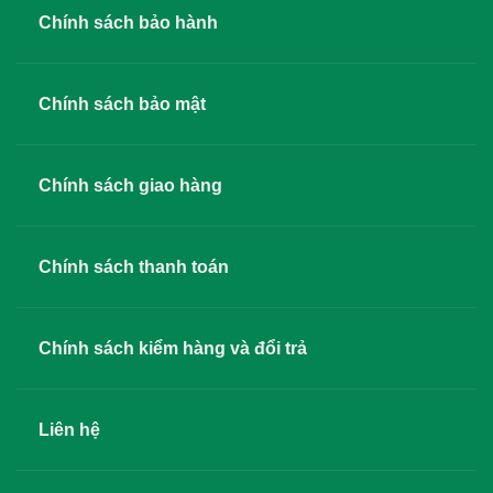
Chính sách bảo hành
Chính sách bảo mật
Chính sách giao hàng
Chính sách thanh toán
Chính sách kiểm hàng và đổi trả
Liên hệ