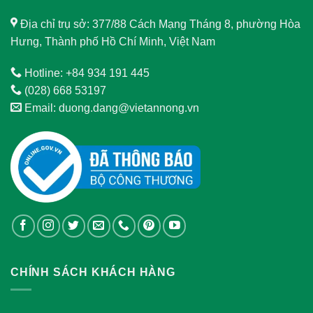
Địa chỉ trụ sở: 377/88 Cách Mạng Tháng 8, phường Hòa
Hưng, Thành phố Hồ Chí Minh, Việt Nam
Hotline: +84 934 191 445
(028) 668 53197
Email: duong.dang@vietannong.vn
CHÍNH SÁCH KHÁCH HÀNG