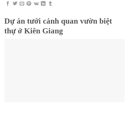
Dự án tưới cảnh quan vườn biệt
thự ở Kiên Giang