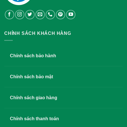
CHÍNH SÁCH KHÁCH HÀNG
Chính sách bảo hành
Chính sách bảo mật
Chính sách giao hàng
Chính sách thanh toán