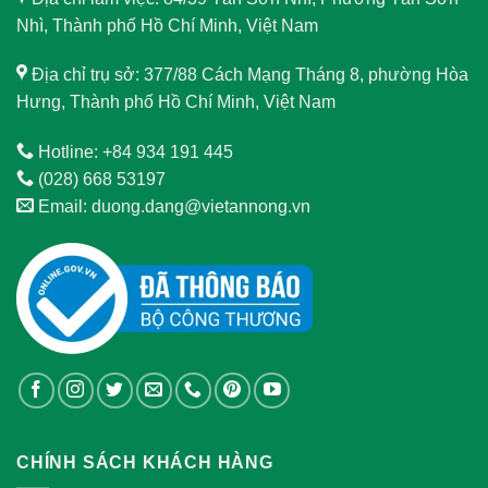
Nhì, Thành phố Hồ Chí Minh, Việt Nam
Địa chỉ trụ sở: 377/88 Cách Mạng Tháng 8, phường Hòa
Hưng, Thành phố Hồ Chí Minh, Việt Nam
Hotline: +84 934 191 445
(028) 668 53197
Email: duong.dang@vietannong.vn
CHÍNH SÁCH KHÁCH HÀNG