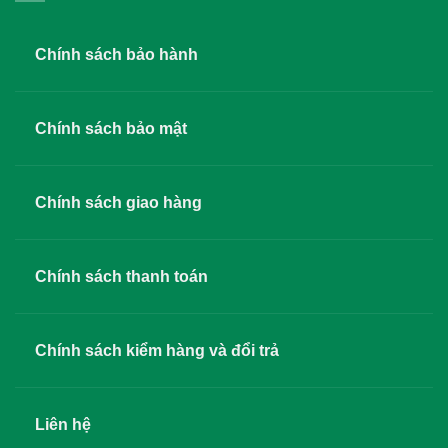
Chính sách bảo hành
Chính sách bảo mật
Chính sách giao hàng
Chính sách thanh toán
Chính sách kiểm hàng và đổi trả
Liên hệ