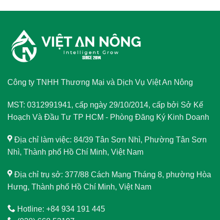
Công ty TNHH Thương Mại và Dịch Vụ Việt An Nông
MST: 0312991941, cấp ngày 29/10/2014, cấp bởi Sở Kế
Hoạch Và Đầu Tư TP HCM - Phòng Đăng Ký Kinh Doanh
Địa chỉ làm việc: 84/39 Tân Sơn Nhì, Phường Tân Sơn
Nhì, Thành phố Hồ Chí Minh, Việt Nam
Địa chỉ trụ sở: 377/88 Cách Mạng Tháng 8, phường Hòa
Hưng, Thành phố Hồ Chí Minh, Việt Nam
Hotline: +84 934 191 445