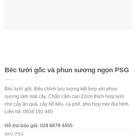
Béc tưới gốc và phun sương ngọn PSG
Béc tưới gốc điều chỉnh lưu lượng kết hợp với phun
sương làm mát cây. Chân cắm cao 22cm thích hợp tưới
cho cây ăn quả, cây hồ tiêu, cà phê, phù hợp mọi địa hình.
Liên hệ: 0934 191 445
Hỗ trợ báo giá: 028 6678 4455
SKU:
PSG