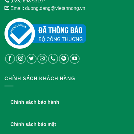
(028) 668 53197
Email: duong.dang@vietannong.vn
CHÍNH SÁCH KHÁCH HÀNG
Chính sách bảo hành
Chính sách bảo mật