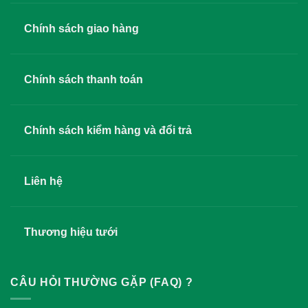
Chính sách giao hàng
Chính sách thanh toán
Chính sách kiểm hàng và đổi trả
Liên hệ
Thương hiệu tưới
CÂU HỎI THƯỜNG GẶP (FAQ) ?