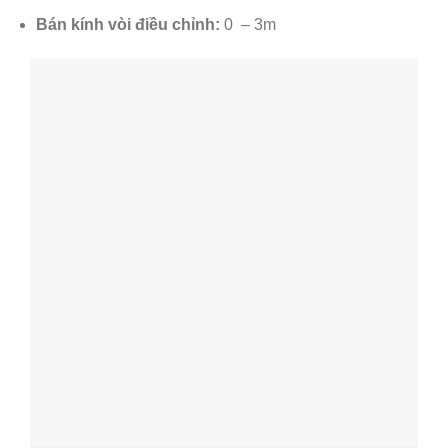
Bán kính vòi điều chỉnh:
0 – 3m