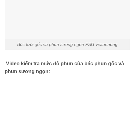
Béc tưới gốc và phun sương ngọn PSG vietannong
Video kiểm tra mức độ phun của béc phun gốc và
phun sương ngọn: