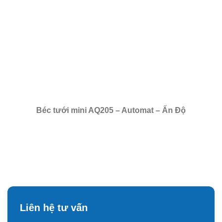
Béc tưới mini AQ205 – Automat – Ấn Độ
Liên hệ tư vấn