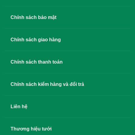
Chính sách bảo mật
Chính sách giao hàng
Chính sách thanh toán
Chính sách kiểm hàng và đổi trả
Liên hệ
Thương hiệu tưới