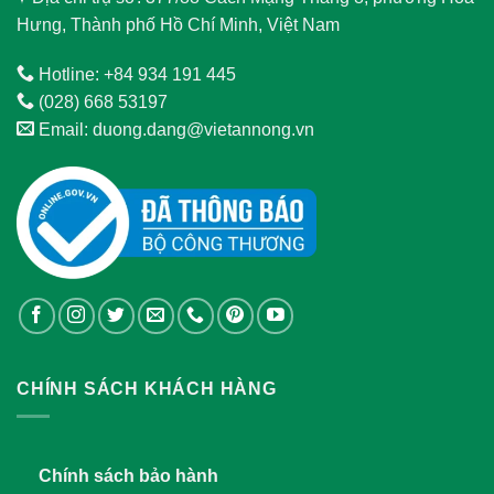
Hưng, Thành phố Hồ Chí Minh, Việt Nam
Hotline: +84 934 191 445
(028) 668 53197
Email: duong.dang@vietannong.vn
CHÍNH SÁCH KHÁCH HÀNG
Chính sách bảo hành