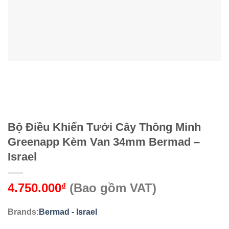
Bộ Điều Khiển Tưới Cây Thông Minh
Greenapp Kèm Van 34mm Bermad –
Israel
4.750.000
(Bao gồm VAT)
₫
Brands:
Bermad - Israel