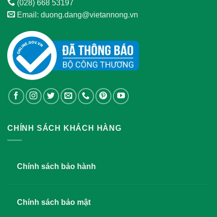
(028) 668 53197
Email: duong.dang@vietannong.vn
CHÍNH SÁCH KHÁCH HÀNG
Chính sách bảo hành
Chính sách bảo mật