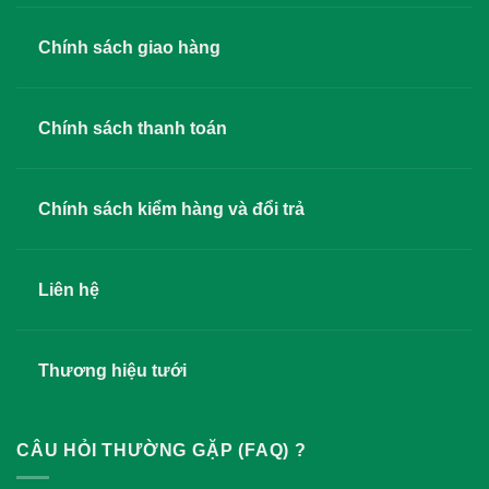
Chính sách giao hàng
Chính sách thanh toán
Chính sách kiểm hàng và đổi trả
Liên hệ
Thương hiệu tưới
CÂU HỎI THƯỜNG GẶP (FAQ) ?