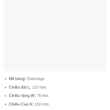
Mã hàng:
Greenapp
Chiều dài L:
110 mm
Chiều rộng W:
78 mm
Chiều Cao H:
150 mm