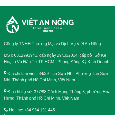
Công ty TNHH Thương Mại và Dịch Vụ Việt An Nông
MST: 0312991941, cấp ngày 29/10/2014, cấp bởi Sở Kế
Hoạch Và Đầu Tư TP HCM - Phòng Đăng Ký Kinh Doanh
Địa chỉ làm việc: 84/39 Tân Sơn Nhì, Phường Tân Sơn
Nhì, Thành phố Hồ Chí Minh, Việt Nam
Địa chỉ trụ sở: 377/88 Cách Mạng Tháng 8, phường Hòa
Hưng, Thành phố Hồ Chí Minh, Việt Nam
Hotline: +84 934 191 445