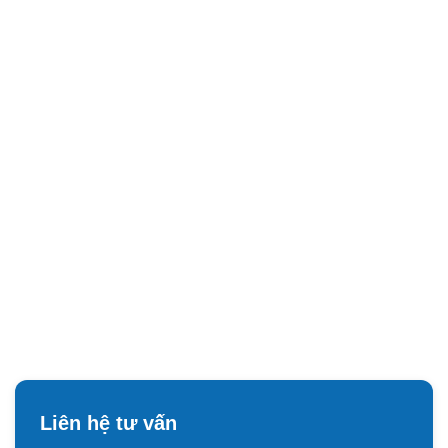
Liên hệ tư vấn