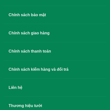
Chính sách bảo mật
Chính sách giao hàng
Chính sách thanh toán
Chính sách kiểm hàng và đổi trả
Liên hệ
Thương hiệu tưới