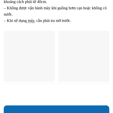
khoảng cách phải từ 40cm.
– Không được vận hành máy khi guồng bơm cạn hoặc không có
nước.
– Khi sử dụng
máy
, cần phải tra mỡ trước.