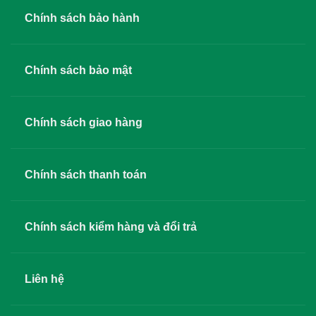
Chính sách bảo hành
Chính sách bảo mật
Chính sách giao hàng
Chính sách thanh toán
Chính sách kiểm hàng và đổi trả
Liên hệ