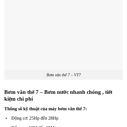
Bơm văn thể 7 – VT7
Bơm văn thể 7 – Bơm nước nhanh chóng , tiết
kiệm chi phí
Thông sô kỹ thuật của máy bơm văn thể 7:
Động cơ: 25Hp đến 28Hp