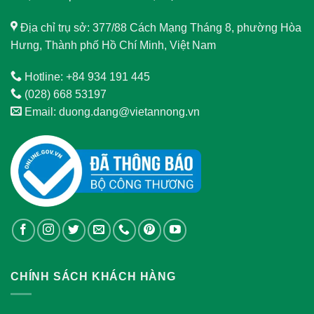
Địa chỉ trụ sở: 377/88 Cách Mạng Tháng 8, phường Hòa
Hưng, Thành phố Hồ Chí Minh, Việt Nam
Hotline: +84 934 191 445
(028) 668 53197
Email: duong.dang@vietannong.vn
CHÍNH SÁCH KHÁCH HÀNG