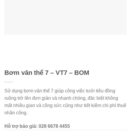
Bơm văn thể 7 – VT7 – BOM
Sử dụng bơm văn thể 7 giúp công việc tưới tiêu đồng
ruộng trở lên đơn giản và nhanh chóng, đặc biệt không
mất nhiều gian và công sức cũng như tiết kiệm chi phí thuê
nhân công.
Hỗ trợ báo giá: 028 6678 4455