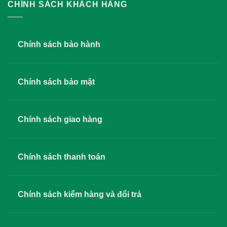
CHÍNH SÁCH KHÁCH HÀNG
Chính sách bảo hành
Chính sách bảo mật
Chính sách giao hàng
Chính sách thanh toán
Chính sách kiểm hàng và đổi trả