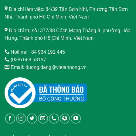
Địa chỉ làm việc: 84/39 Tân Sơn Nhì, Phường Tân Sơn
Nhì, Thành phố Hồ Chí Minh, Việt Nam
Địa chỉ trụ sở: 377/88 Cách Mạng Tháng 8, phường Hòa
Hưng, Thành phố Hồ Chí Minh, Việt Nam
Hotline: +84 934 191 445
(028) 668 53197
Email: duong.dang@vietannong.vn