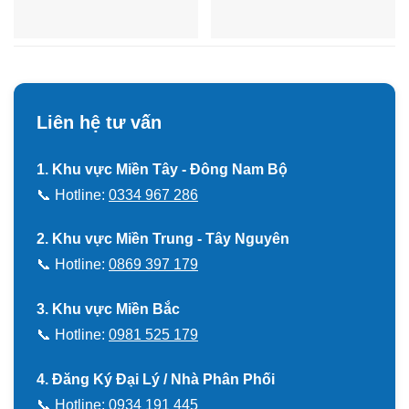
Liên hệ tư vấn
1. Khu vực Miền Tây - Đông Nam Bộ
📞 Hotline:
0334 967 286
2. Khu vực Miền Trung - Tây Nguyên
📞 Hotline:
0869 397 179
3. Khu vực Miền Bắc
📞 Hotline:
0981 525 179
4. Đăng Ký Đại Lý / Nhà Phân Phối
📞 Hotline:
0934 191 445