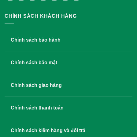
CHÍNH SÁCH KHÁCH HÀNG
Chính sách bảo hành
Chính sách bảo mật
Chính sách giao hàng
Chính sách thanh toán
Chính sách kiểm hàng và đổi trả