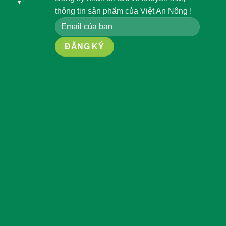
▾
thông tin sản phẩm của Việt An Nông !