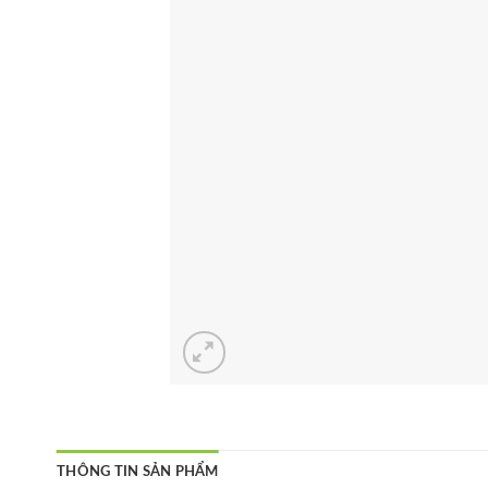
THÔNG TIN SẢN PHẨM