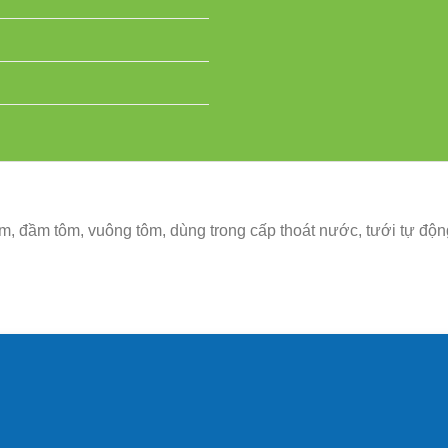
ôm, đầm tôm, vuông tôm, dùng trong cấp thoát nước, tưới tự đ