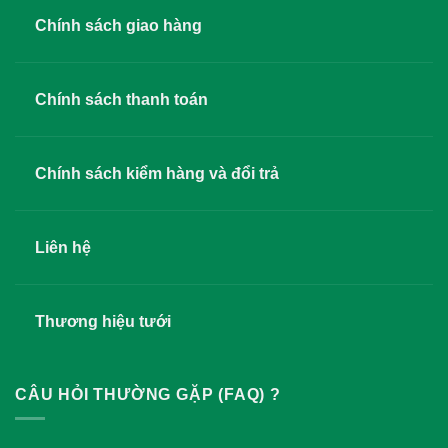
Chính sách giao hàng
Chính sách thanh toán
Chính sách kiểm hàng và đổi trả
Liên hệ
Thương hiệu tưới
CÂU HỎI THƯỜNG GẶP (FAQ) ?