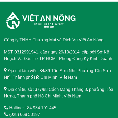
Công ty TNHH Thương Mại và Dịch Vụ Việt An Nông
MST: 0312991941, cấp ngày 29/10/2014, cấp bởi Sở Kế
Hoạch Và Đầu Tư TP HCM - Phòng Đăng Ký Kinh Doanh
Địa chỉ làm việc: 84/39 Tân Sơn Nhì, Phường Tân Sơn
Nhì, Thành phố Hồ Chí Minh, Việt Nam
Địa chỉ trụ sở: 377/88 Cách Mạng Tháng 8, phường Hòa
Hưng, Thành phố Hồ Chí Minh, Việt Nam
Hotline: +84 934 191 445
(028) 668 53197