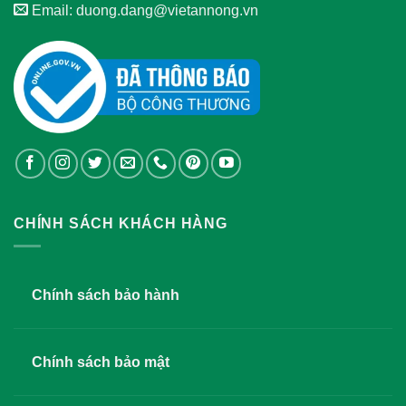
Email: duong.dang@vietannong.vn
CHÍNH SÁCH KHÁCH HÀNG
Chính sách bảo hành
Chính sách bảo mật