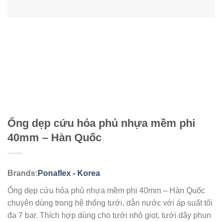
Ống dẹp cứu hỏa phủ nhựa mềm phi
40mm – Hàn Quốc
Brands:
Ponaflex - Korea
Ống dẹp cứu hỏa phủ nhựa mềm phi 40mm – Hàn Quốc
chuyên dùng trong hệ thống tưới, dẫn nước với áp suất tối
đa 7 bar. Thích hợp dùng cho tưới nhỏ giọt, tưới dây phun