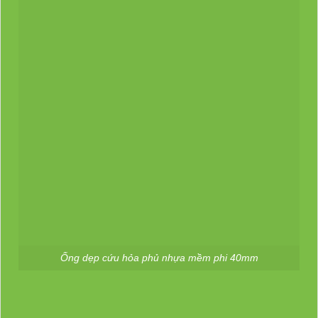
Ống dẹp cứu hỏa phủ nhựa mềm phi 40mm