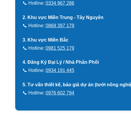
📞 Hotline:
0334 967 286
2. Khu vực Miền Trung - Tây Nguyên
📞 Hotline:
0869 397 179
3. Khu vực Miền Bắc
📞 Hotline:
0981 525 179
4. Đăng Ký Đại Lý / Nhà Phân Phối
📞 Hotline:
0934 191 445
5. Tư vấn thiết kế, báo giá dự án (tưới nông ngh
📞 Hotline:
0976 602 794