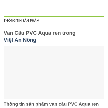
THÔNG TIN SẢN PHẨM
Van Cầu PVC Aqua ren trong
Việt An Nông
Thông tin sản phẩm van cầu PVC Aqua ren