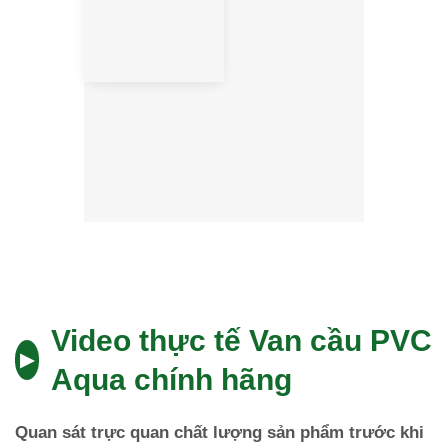
Video thực tế Van cầu PVC
▶
Aqua chính hãng
Quan sát trực quan chất lượng sản phẩm trước khi