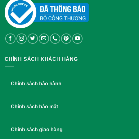
CHÍNH SÁCH KHÁCH HÀNG
Chính sách bảo hành
Chính sách bảo mật
Chính sách giao hàng