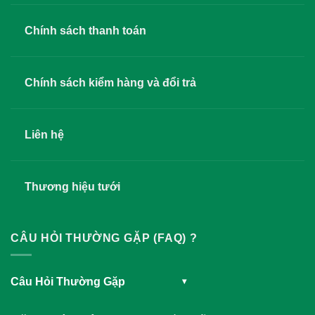
Chính sách thanh toán
Chính sách kiểm hàng và đổi trả
Liên hệ
Thương hiệu tưới
CÂU HỎI THƯỜNG GẶP (FAQ) ?
Câu Hỏi Thường Gặp
▾