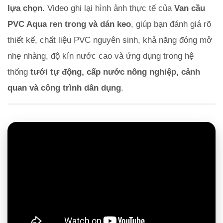
lựa chọn.
Video ghi lại hình ảnh thực tế của
Van cầu
PVC Aqua ren trong và dán keo
, giúp bạn đánh giá rõ
thiết kế, chất liệu PVC nguyên sinh, khả năng đóng mở
nhẹ nhàng, độ kín nước cao và ứng dụng trong hệ
thống
tưới tự động, cấp nước nông nghiệp, cảnh
quan và công trình dân dụng
.