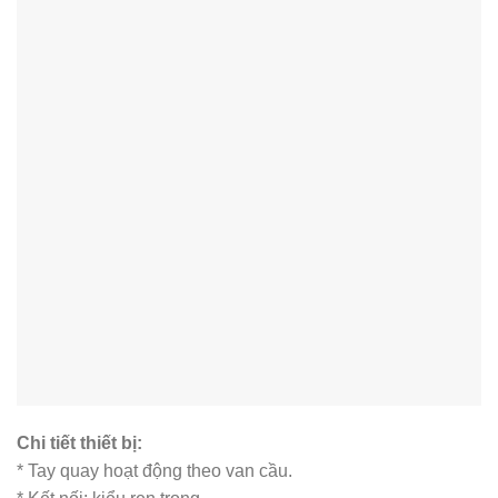
Chi tiết thiết bị:
* Tay quay hoạt động theo van cầu.