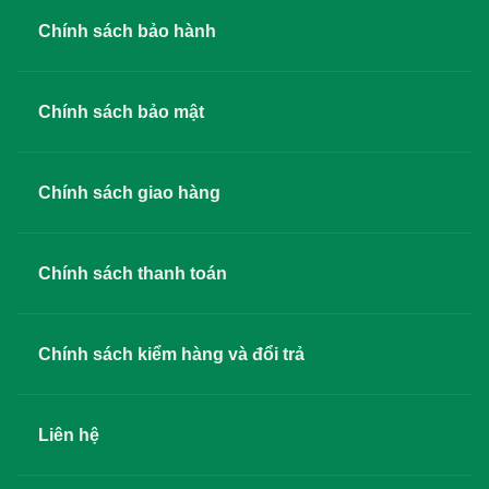
Chính sách bảo hành
Chính sách bảo mật
Chính sách giao hàng
Chính sách thanh toán
Chính sách kiểm hàng và đổi trả
Liên hệ