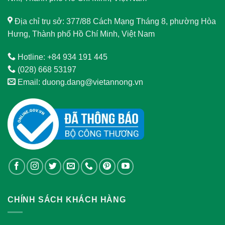
Địa chỉ trụ sở: 377/88 Cách Mạng Tháng 8, phường Hòa
Hưng, Thành phố Hồ Chí Minh, Việt Nam
Hotline: +84 934 191 445
(028) 668 53197
Email: duong.dang@vietannong.vn
CHÍNH SÁCH KHÁCH HÀNG