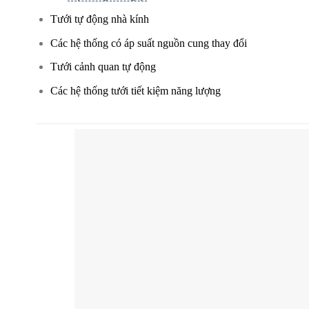
Tưới tự động nhà kính
Các hệ thống có áp suất nguồn cung thay đổi
Tưới cảnh quan tự động
Các hệ thống tưới tiết kiệm năng lượng