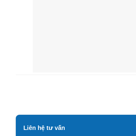
Liên hệ tư vấn