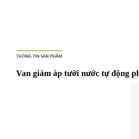
THÔNG TIN SẢN PHẨM
Van giảm áp tưới nước tự động 