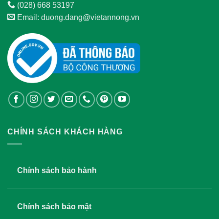
(028) 668 53197
Email: duong.dang@vietannong.vn
CHÍNH SÁCH KHÁCH HÀNG
Chính sách bảo hành
Chính sách bảo mật