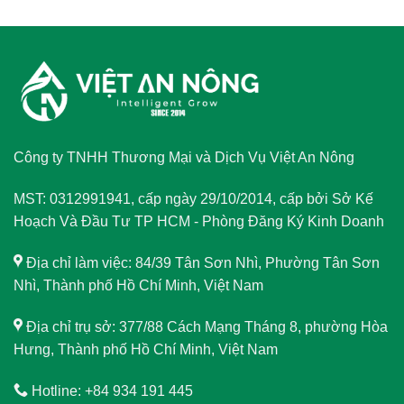
Công ty TNHH Thương Mại và Dịch Vụ Việt An Nông
MST: 0312991941, cấp ngày 29/10/2014, cấp bởi Sở Kế
Hoạch Và Đầu Tư TP HCM - Phòng Đăng Ký Kinh Doanh
Địa chỉ làm việc: 84/39 Tân Sơn Nhì, Phường Tân Sơn
Nhì, Thành phố Hồ Chí Minh, Việt Nam
Địa chỉ trụ sở: 377/88 Cách Mạng Tháng 8, phường Hòa
Hưng, Thành phố Hồ Chí Minh, Việt Nam
Hotline: +84 934 191 445