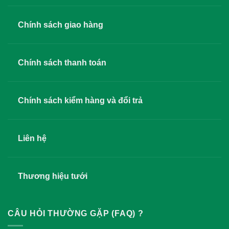
Chính sách giao hàng
Chính sách thanh toán
Chính sách kiểm hàng và đổi trả
Liên hệ
Thương hiệu tưới
CÂU HỎI THƯỜNG GẶP (FAQ) ?