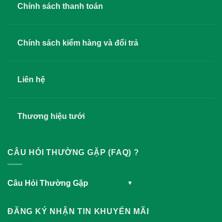
Chính sách thanh toán
Chính sách kiểm hàng và đổi trả
Liên hệ
Thương hiệu tưới
CÂU HỎI THƯỜNG GẶP (FAQ) ?
Câu Hỏi Thường Gặp
▾
ĐĂNG KÝ NHẬN TIN KHUYẾN MÃI