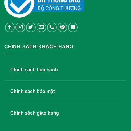
CHÍNH SÁCH KHÁCH HÀNG
Chính sách bảo hành
Chính sách bảo mật
Chính sách giao hàng