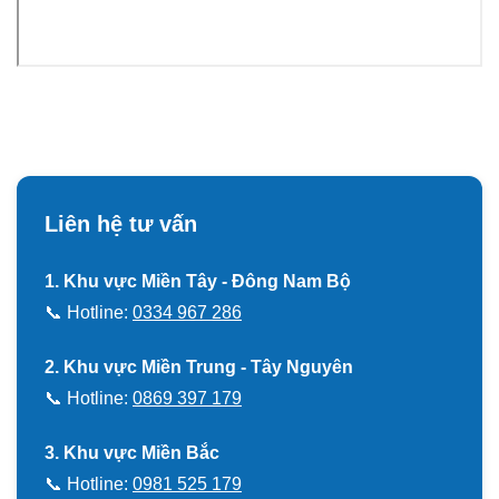
Liên hệ tư vấn
1. Khu vực Miền Tây - Đông Nam Bộ
📞 Hotline:
0334 967 286
2. Khu vực Miền Trung - Tây Nguyên
📞 Hotline:
0869 397 179
3. Khu vực Miền Bắc
📞 Hotline:
0981 525 179