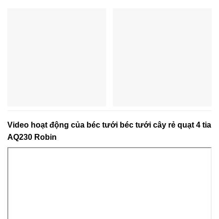
Video hoạt động của béc tưới béc tưới cây rẻ quạt 4 tia
AQ230 Robin