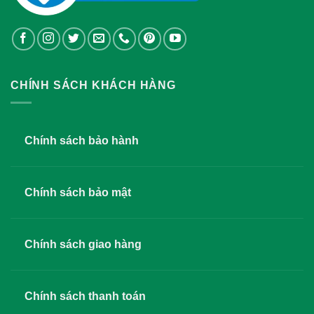
CHÍNH SÁCH KHÁCH HÀNG
Chính sách bảo hành
Chính sách bảo mật
Chính sách giao hàng
Chính sách thanh toán