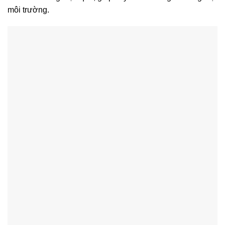
môi trường.