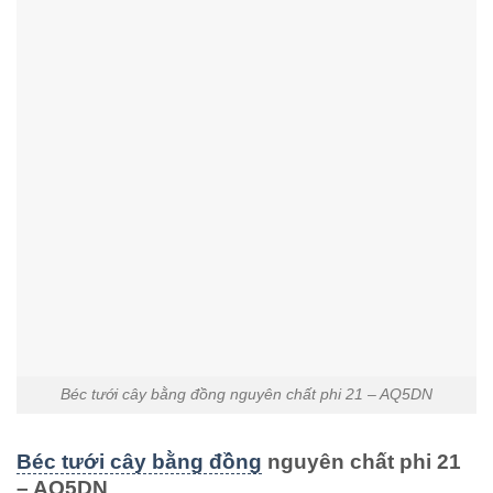
Béc tưới cây bằng đồng nguyên chất phi 21 – AQ5DN
Béc tưới cây bằng đồng
nguyên chất phi 21
– AQ5DN