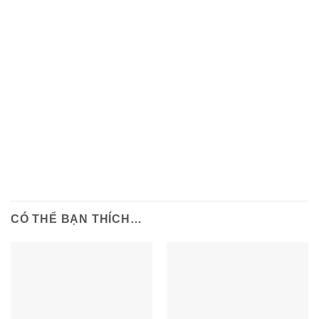
CÓ THỂ BẠN THÍCH…