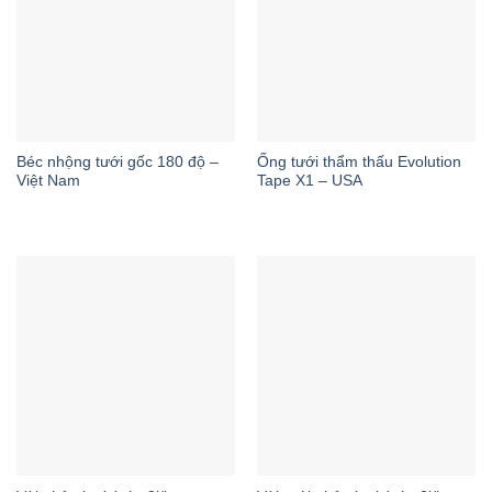
Béc nhộng tưới gốc 180 độ –
Ống tưới thẩm thấu Evolution
Việt Nam
Tape X1 – USA