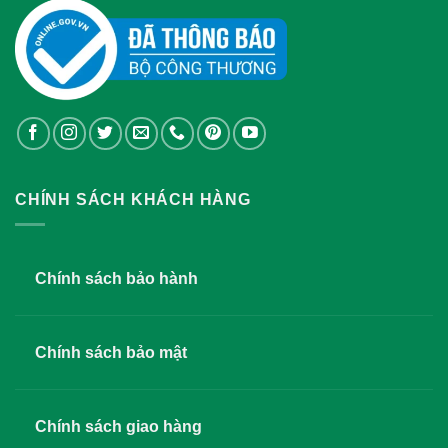
CHÍNH SÁCH KHÁCH HÀNG
Chính sách bảo hành
Chính sách bảo mật
Chính sách giao hàng