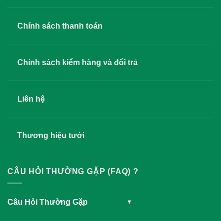
Chính sách thanh toán
Chính sách kiểm hàng và đổi trả
Liên hệ
Thương hiệu tưới
CÂU HỎI THƯỜNG GẶP (FAQ) ?
Câu Hỏi Thường Gặp
▾