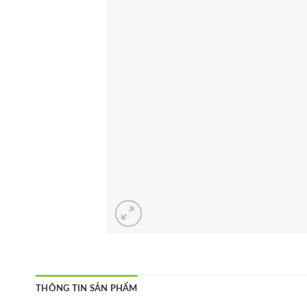
THÔNG TIN SẢN PHẨM