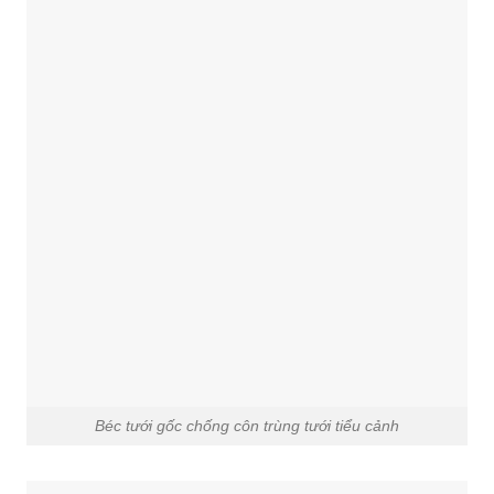
Béc tưới gốc chống côn trùng tưới tiểu cảnh