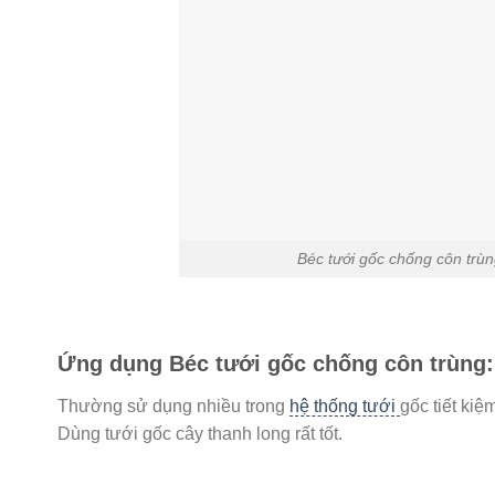
Béc tưới gốc chống côn trù
Ứng dụng Béc tưới gốc chống côn trùng:
Thường sử dụng nhiều trong
hệ thống tưới
gốc tiết ki
Dùng tưới gốc cây thanh long rất tốt.