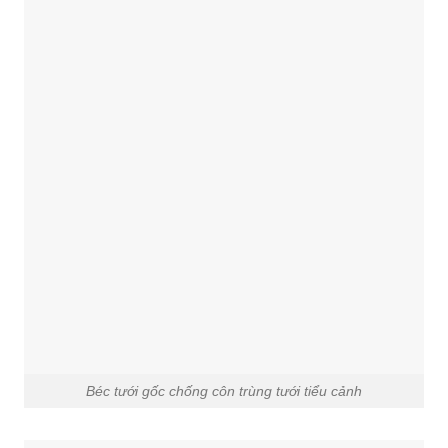
Béc tưới gốc chống côn trùng tưới tiểu cảnh