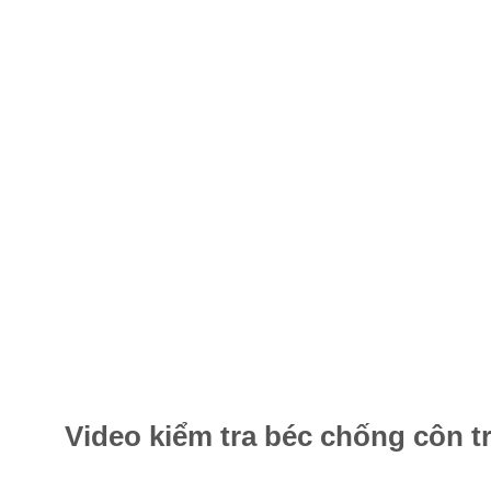
Video kiểm tra béc chống côn t