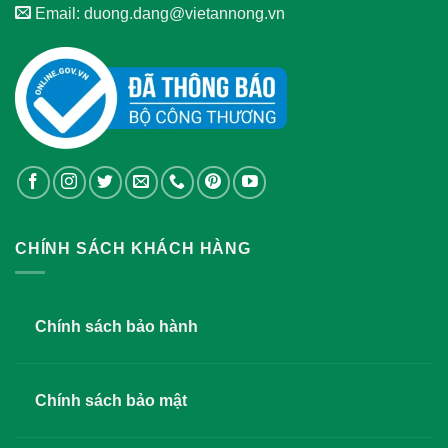
Email: duong.dang@vietannong.vn
CHÍNH SÁCH KHÁCH HÀNG
Chính sách bảo hành
Chính sách bảo mật