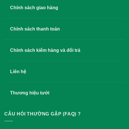
Chính sách giao hàng
Chính sách thanh toán
Chính sách kiểm hàng và đổi trả
Liên hệ
Thương hiệu tưới
CÂU HỎI THƯỜNG GẶP (FAQ) ?