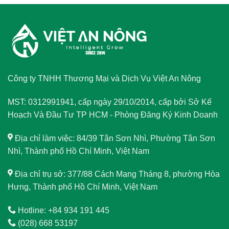
Công ty TNHH Thương Mại và Dịch Vụ Việt An Nông
MST: 0312991941, cấp ngày 29/10/2014, cấp bởi Sở Kế
Hoạch Và Đầu Tư TP HCM - Phòng Đăng Ký Kinh Doanh
Địa chỉ làm việc: 84/39 Tân Sơn Nhì, Phường Tân Sơn
Nhì, Thành phố Hồ Chí Minh, Việt Nam
Địa chỉ trụ sở: 377/88 Cách Mạng Tháng 8, phường Hòa
Hưng, Thành phố Hồ Chí Minh, Việt Nam
Hotline: +84 934 191 445
(028) 668 53197