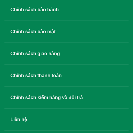
Chính sách bảo hành
Chính sách bảo mật
Chính sách giao hàng
Chính sách thanh toán
Chính sách kiểm hàng và đổi trả
Liên hệ