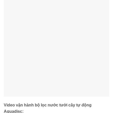
Video vận hành bộ lọc nước tưới cây tự động
Aquadisc: