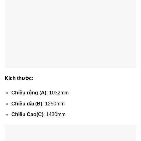
Kích thước:
Chiều rộng (A):
1032mm
Chiều dài (B):
1250mm
Chiều Cao(C)
: 1430mm