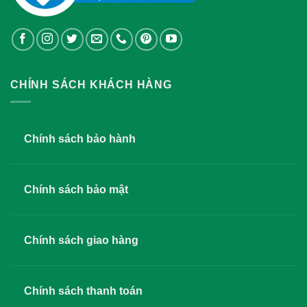
CHÍNH SÁCH KHÁCH HÀNG
Chính sách bảo hành
Chính sách bảo mật
Chính sách giao hàng
Chính sách thanh toán