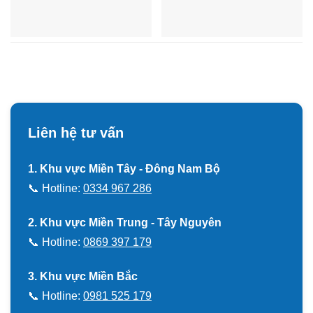
Liên hệ tư vấn
1. Khu vực Miền Tây - Đông Nam Bộ
📞 Hotline:
0334 967 286
2. Khu vực Miền Trung - Tây Nguyên
📞 Hotline:
0869 397 179
3. Khu vực Miền Bắc
📞 Hotline:
0981 525 179