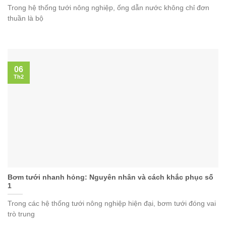
Trong hệ thống tưới nông nghiệp, ống dẫn nước không chỉ đơn
thuần là bộ
06
Th2
Bơm tưới nhanh hỏng: Nguyên nhân và cách khắc phục số
1
Trong các hệ thống tưới nông nghiệp hiện đại, bơm tưới đóng vai
trò trung