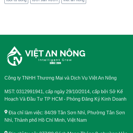
Công ty TNHH Thương Mại và Dịch Vụ Việt An Nông
MST: 0312991941, cấp ngày 29/10/2014, cấp bởi Sở Kế
Hoạch Và Đầu Tư TP HCM - Phòng Đăng Ký Kinh Doanh
Địa chỉ làm việc: 84/39 Tân Sơn Nhì, Phường Tân Sơn
Nhì, Thành phố Hồ Chí Minh, Việt Nam