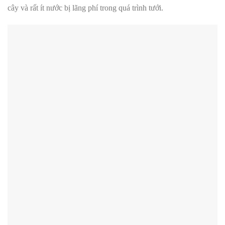
cây và rất ít nước bị lãng phí trong quá trình tưới.