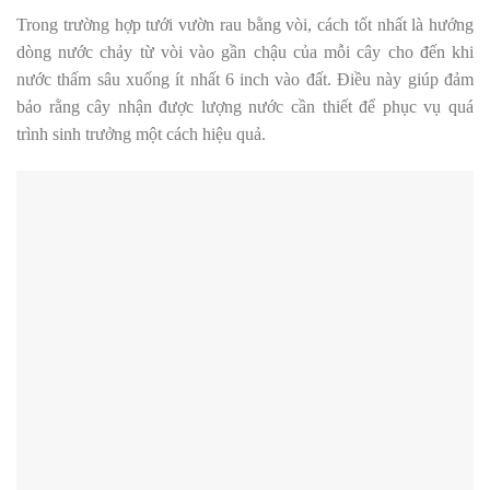
Trong trường hợp tưới vườn rau bằng vòi, cách tốt nhất là hướng
dòng nước chảy từ vòi vào gần chậu của mỗi cây cho đến khi
nước thấm sâu xuống ít nhất 6 inch vào đất. Điều này giúp đảm
bảo rằng cây nhận được lượng nước cần thiết để phục vụ quá
trình sinh trưởng một cách hiệu quả.