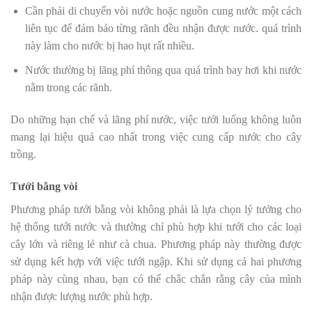
Cần phải di chuyển vòi nước hoặc nguồn cung nước một cách
liên tục để đảm bảo từng rãnh đều nhận được nước. quá trình
này làm cho nước bị hao hụt rất nhiều.
Nước thường bị lãng phí thông qua quá trình bay hơi khi nước
nằm trong các rãnh.
Do những hạn chế và lãng phí nước, việc tưới luống không luôn
mang lại hiệu quả cao nhất trong việc cung cấp nước cho cây
trồng.
Tưới bằng vòi
Phương pháp tưới bằng vòi không phải là lựa chọn lý tưởng cho
hệ thống tưới nước và thường chỉ phù hợp khi tưới cho các loại
cây lớn và riêng lẻ như cà chua. Phương pháp này thường được
sử dụng kết hợp với việc tưới ngập. Khi sử dụng cả hai phương
pháp này cùng nhau, bạn có thể chắc chắn rằng cây của mình
nhận được lượng nước phù hợp.