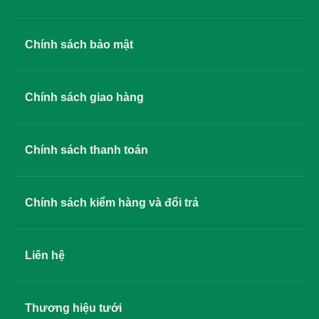
Chính sách bảo mật
Chính sách giao hàng
Chính sách thanh toán
Chính sách kiểm hàng và đổi trả
Liên hệ
Thương hiệu tưới