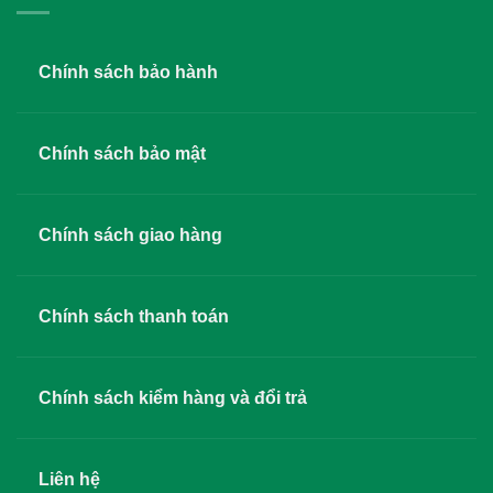
Chính sách bảo hành
Chính sách bảo mật
Chính sách giao hàng
Chính sách thanh toán
Chính sách kiểm hàng và đổi trả
Liên hệ