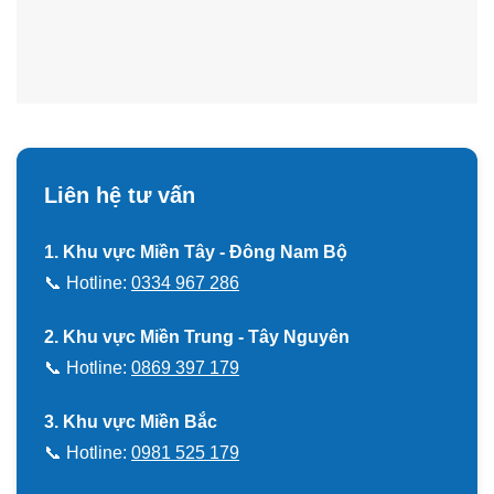
Liên hệ tư vấn
1. Khu vực Miền Tây - Đông Nam Bộ
📞 Hotline:
0334 967 286
2. Khu vực Miền Trung - Tây Nguyên
📞 Hotline:
0869 397 179
3. Khu vực Miền Bắc
📞 Hotline:
0981 525 179