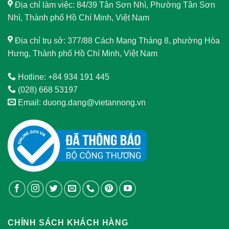
Địa chỉ làm việc: 84/39 Tân Sơn Nhì, Phường Tân Sơn
Nhì, Thành phố Hồ Chí Minh, Việt Nam
Địa chỉ trụ sở: 377/88 Cách Mạng Tháng 8, phường Hòa
Hưng, Thành phố Hồ Chí Minh, Việt Nam
Hotline: +84 934 191 445
(028) 668 53197
Email: duong.dang@vietannong.vn
CHÍNH SÁCH KHÁCH HÀNG