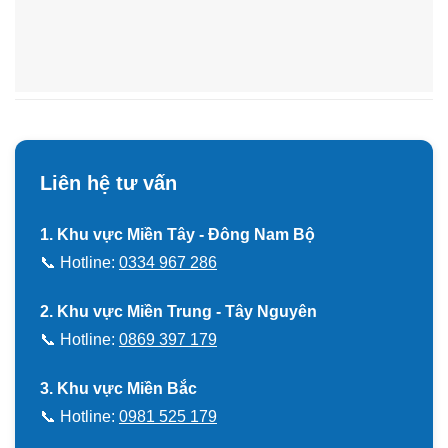
Liên hệ tư vấn
1. Khu vực Miền Tây - Đông Nam Bộ
📞 Hotline:
0334 967 286
2. Khu vực Miền Trung - Tây Nguyên
📞 Hotline:
0869 397 179
3. Khu vực Miền Bắc
📞 Hotline:
0981 525 179