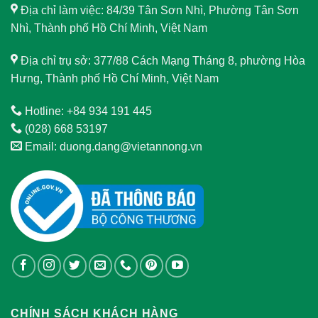
Địa chỉ làm việc: 84/39 Tân Sơn Nhì, Phường Tân Sơn
Nhì, Thành phố Hồ Chí Minh, Việt Nam
Địa chỉ trụ sở: 377/88 Cách Mạng Tháng 8, phường Hòa
Hưng, Thành phố Hồ Chí Minh, Việt Nam
Hotline: +84 934 191 445
(028) 668 53197
Email: duong.dang@vietannong.vn
CHÍNH SÁCH KHÁCH HÀNG