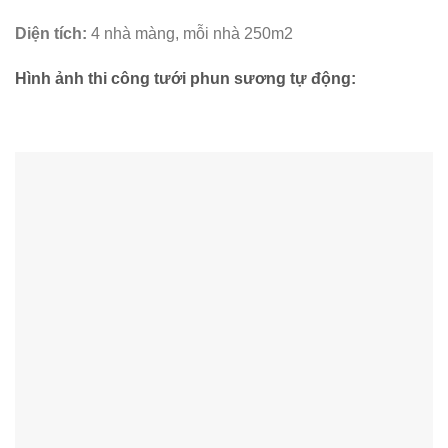
Diện tích:
4 nhà màng, mỗi nhà 250m2
Hình ảnh thi công tưới phun sương tự động: