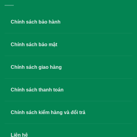
Chính sách bảo hành
Chính sách bảo mật
Chính sách giao hàng
Chính sách thanh toán
Chính sách kiểm hàng và đổi trả
Liên hệ