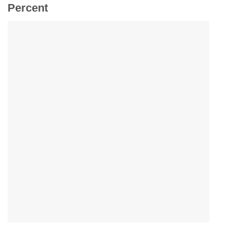
Percent