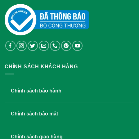
CHÍNH SÁCH KHÁCH HÀNG
Chính sách bảo hành
Chính sách bảo mật
Chính sách giao hàng