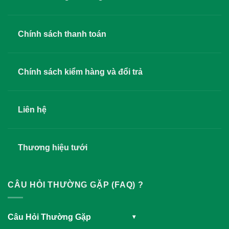
Chính sách thanh toán
Chính sách kiểm hàng và đổi trả
Liên hệ
Thương hiệu tưới
CÂU HỎI THƯỜNG GẶP (FAQ) ?
Câu Hỏi Thường Gặp
▾