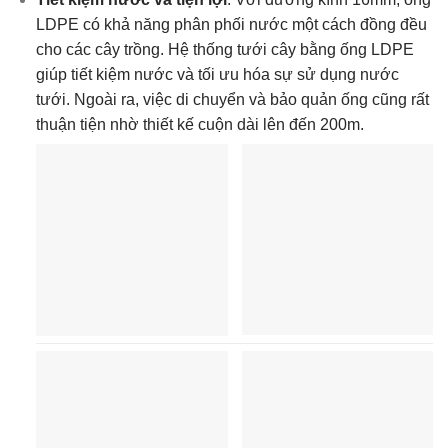
LDPE có khả năng phân phối nước một cách đồng đều
cho các cây trồng. Hệ thống tưới cây bằng ống LDPE
giúp tiết kiệm nước và tối ưu hóa sự sử dụng nước
tưới. Ngoài ra, việc di chuyển và bảo quản ống cũng rất
thuận tiện nhờ thiết kế cuộn dài lên đến 200m.