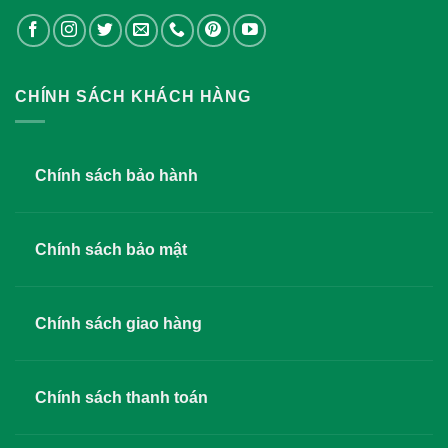
CHÍNH SÁCH KHÁCH HÀNG
Chính sách bảo hành
Chính sách bảo mật
Chính sách giao hàng
Chính sách thanh toán