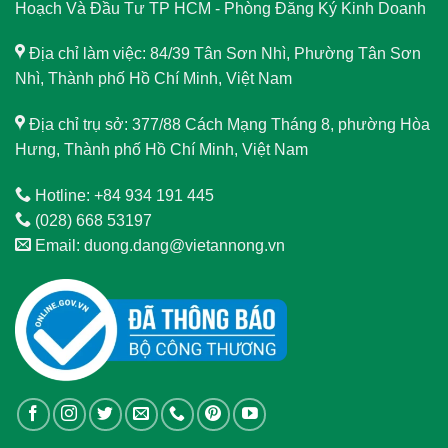
Hoạch Và Đầu Tư TP HCM - Phòng Đăng Ký Kinh Doanh
Địa chỉ làm việc: 84/39 Tân Sơn Nhì, Phường Tân Sơn
Nhì, Thành phố Hồ Chí Minh, Việt Nam
Địa chỉ trụ sở: 377/88 Cách Mạng Tháng 8, phường Hòa
Hưng, Thành phố Hồ Chí Minh, Việt Nam
Hotline: +84 934 191 445
(028) 668 53197
Email: duong.dang@vietannong.vn