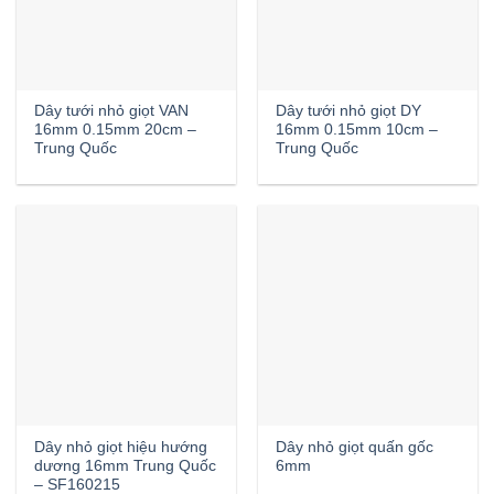
Dây tưới nhỏ giọt VAN
Dây tưới nhỏ giọt DY
16mm 0.15mm 20cm –
16mm 0.15mm 10cm –
Trung Quốc
Trung Quốc
Dây nhỏ giọt hiệu hướng
Dây nhỏ giọt quấn gốc
dương 16mm Trung Quốc
6mm
– SF160215