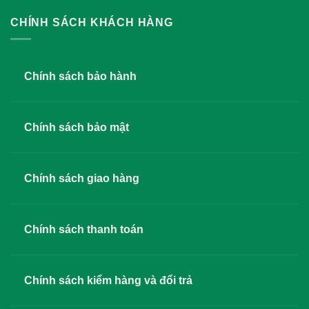
CHÍNH SÁCH KHÁCH HÀNG
Chính sách bảo hành
Chính sách bảo mật
Chính sách giao hàng
Chính sách thanh toán
Chính sách kiểm hàng và đổi trả