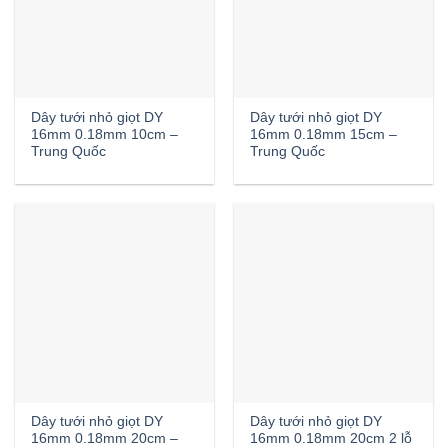
Dây tưới nhỏ giọt DY
Dây tưới nhỏ giọt DY
16mm 0.18mm 10cm –
16mm 0.18mm 15cm –
Trung Quốc
Trung Quốc
Dây tưới nhỏ giọt DY
Dây tưới nhỏ giọt DY
16mm 0.18mm 20cm –
16mm 0.18mm 20cm 2 lỗ