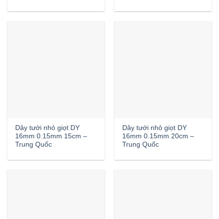
Dây tưới nhỏ giọt DY
Dây tưới nhỏ giọt DY
16mm 0.15mm 15cm –
16mm 0.15mm 20cm –
Trung Quốc
Trung Quốc