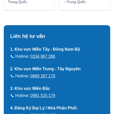
Trung Quốc
– Trung Quốc
Liên hệ tư vấn
1. Khu vực Miền Tây - Đông Nam Bộ
📞 Hotline:
0334 967 286
2. Khu vực Miền Trung - Tây Nguyên
📞 Hotline:
0869 397 179
3. Khu vực Miền Bắc
📞 Hotline:
0981 525 179
4. Đăng Ký Đại Lý / Nhà Phân Phối