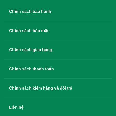
Chính sách bảo hành
Chính sách bảo mật
Chính sách giao hàng
Chính sách thanh toán
Chính sách kiểm hàng và đổi trả
Liên hệ