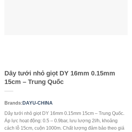
Dây tưới nhỏ giọt DY 16mm 0.15mm
15cm – Trung Quốc
Brands:
DAYU-CHINA
Dây tưới nhỏ giọt DY 16mm 0.15mm 15cm – Trung Quốc.
Áp lực hoạt động: 0.5 – 0.9bar, lưu lượng 2l/h, khoảng
cách lỗ 15cm, cuộn 1000m. Chất lượng đảm bảo theo giá