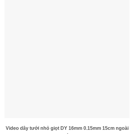
Video dây tưới nhỏ giọt DY 16mm 0.15mm 15cm ngoài