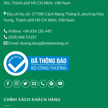
Nhì, Thành phố Hồ Chí Minh, Việt Nam
Địa chỉ trụ sở: 377/88 Cách Mạng Tháng 8, phường Hòa
Hưng, Thành phố Hồ Chí Minh, Việt Nam
Hotline: +84 934 191 445
(028) 668 53197
Email: duong.dang@vietannong.vn
CHÍNH SÁCH KHÁCH HÀNG