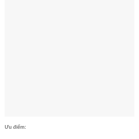
Ưu điểm: