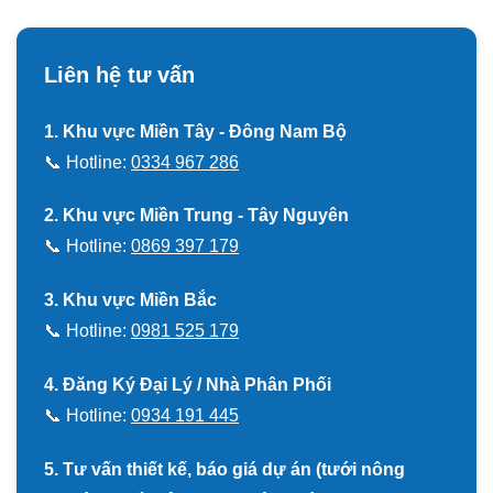
Liên hệ tư vấn
1. Khu vực Miền Tây - Đông Nam Bộ
📞 Hotline:
0334 967 286
2. Khu vực Miền Trung - Tây Nguyên
📞 Hotline:
0869 397 179
3. Khu vực Miền Bắc
📞 Hotline:
0981 525 179
4. Đăng Ký Đại Lý / Nhà Phân Phối
📞 Hotline:
0934 191 445
5. Tư vấn thiết kế, báo giá dự án (tưới nông