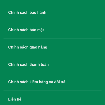
Chính sách bảo hành
Chính sách bảo mật
Chính sách giao hàng
Chính sách thanh toán
Chính sách kiểm hàng và đổi trả
Liên hệ