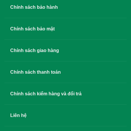
Chính sách bảo hành
Chính sách bảo mật
Chính sách giao hàng
Chính sách thanh toán
Chính sách kiểm hàng và đổi trả
Liên hệ