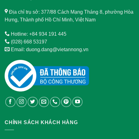
Địa chỉ trụ sở: 377/88 Cách Mạng Tháng 8, phường Hòa
Hưng, Thành phố Hồ Chí Minh, Việt Nam
Hotline: +84 934 191 445
(028) 668 53197
Email: duong.dang@vietannong.vn
CHÍNH SÁCH KHÁCH HÀNG