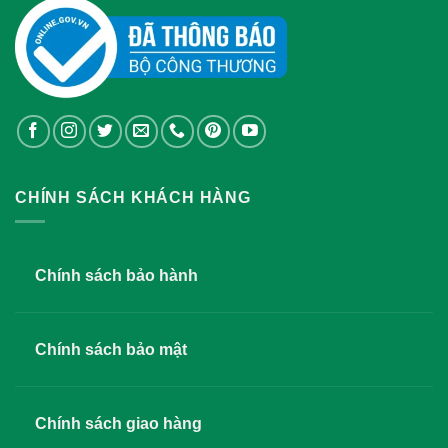
CHÍNH SÁCH KHÁCH HÀNG
Chính sách bảo hành
Chính sách bảo mật
Chính sách giao hàng