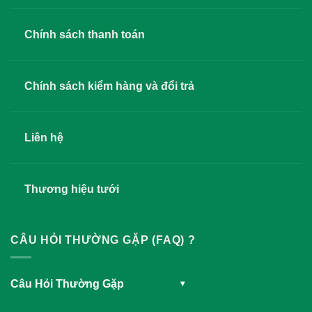
Chính sách thanh toán
Chính sách kiểm hàng và đổi trả
Liên hệ
Thương hiệu tưới
CÂU HỎI THƯỜNG GẶP (FAQ) ?
Câu Hỏi Thường Gặp
▾