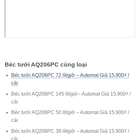
Béc tưới AQ206PC cùng loại
Béc tưới AQ206PC 72 lít/giờ – Automat Giá 15.900₫ /
cái
Béc tưới AQ206PC 145 lít/giờ– Automat Giá 15.900₫ /
cái
Béc tưới AQ206PC 50 lít/giờ – Automat Giá 15.900₫ /
cái
Béc tưới AQ206PC 39 lít/giờ – Automat Giá 15.900₫ /
cái