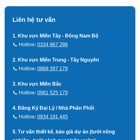
Liên hệ tư vấn
1. Khu vực Miền Tây - Đông Nam Bộ
📞 Hotline:
0334 967 286
2. Khu vực Miền Trung - Tây Nguyên
📞 Hotline:
0869 397 179
3. Khu vực Miền Bắc
📞 Hotline:
0981 525 179
4. Đăng Ký Đại Lý / Nhà Phân Phối
📞 Hotline:
0934 191 445
5. Tư vấn thiết kế, báo giá dự án (tưới nông