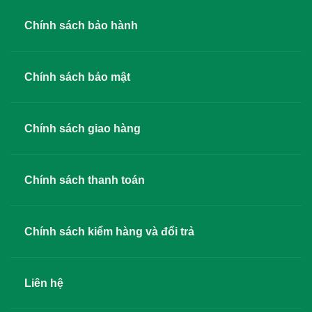
Chính sách bảo hành
Chính sách bảo mật
Chính sách giao hàng
Chính sách thanh toán
Chính sách kiểm hàng và đổi trả
Liên hệ