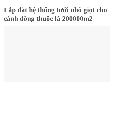
Lắp đặt hệ thống tưới nhỏ giọt cho
cánh đồng thuốc lá 200000m2