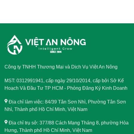
Công ty TNHH Thương Mại và Dịch Vụ Việt An Nông
MST: 0312991941, cấp ngày 29/10/2014, cấp bởi Sở Kế
Hoạch Và Đầu Tư TP HCM - Phòng Đăng Ký Kinh Doanh
Địa chỉ làm việc: 84/39 Tân Sơn Nhì, Phường Tân Sơn
Nhì, Thành phố Hồ Chí Minh, Việt Nam
Địa chỉ trụ sở: 377/88 Cách Mạng Tháng 8, phường Hòa
Hưng, Thành phố Hồ Chí Minh, Việt Nam