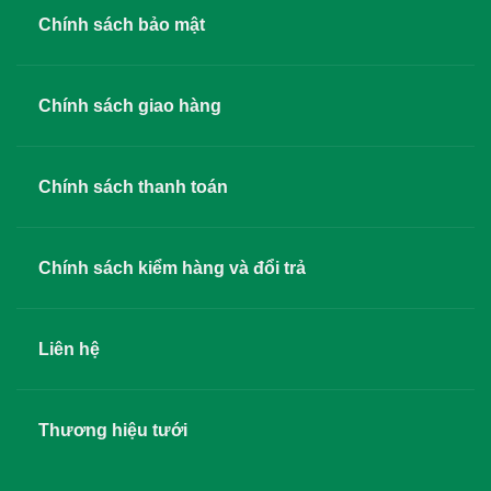
Chính sách bảo mật
Chính sách giao hàng
Chính sách thanh toán
Chính sách kiểm hàng và đổi trả
Liên hệ
Thương hiệu tưới