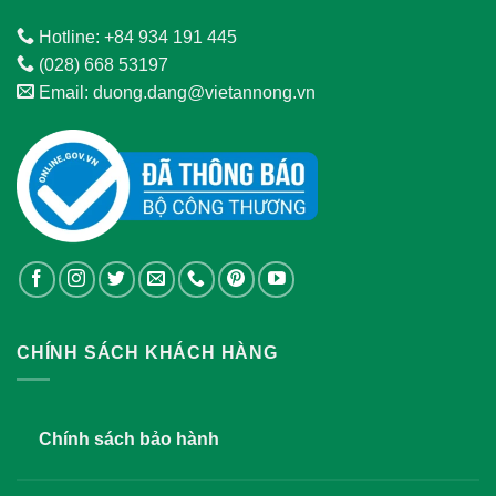
Hotline: +84 934 191 445
(028) 668 53197
Email: duong.dang@vietannong.vn
CHÍNH SÁCH KHÁCH HÀNG
Chính sách bảo hành