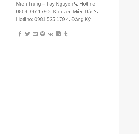
Miền Trung – Tây Nguyên📞 Hotline:
0869 397 179 3. Khu vực Miền Bắc📞
Hotline: 0981 525 179 4. Đăng Ký