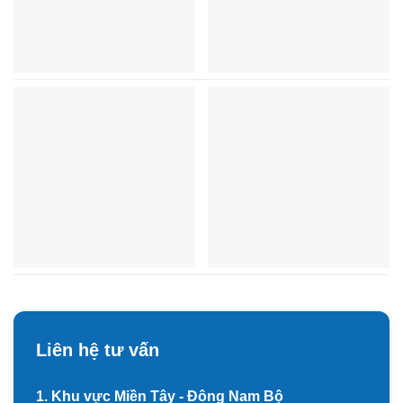
Liên hệ tư vấn
1. Khu vực Miền Tây - Đông Nam Bộ