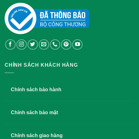
CHÍNH SÁCH KHÁCH HÀNG
Chính sách bảo hành
Chính sách bảo mật
Chính sách giao hàng