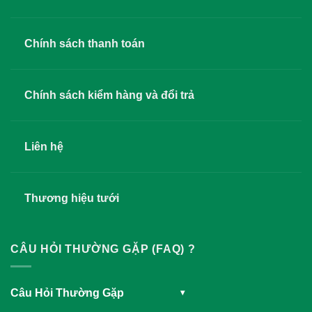
Chính sách thanh toán
Chính sách kiểm hàng và đổi trả
Liên hệ
Thương hiệu tưới
CÂU HỎI THƯỜNG GẶP (FAQ) ?
Câu Hỏi Thường Gặp
▾