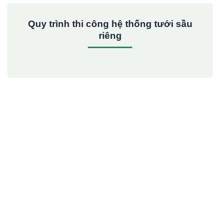
Quy trình thi công hệ thống tưới sầu
riêng