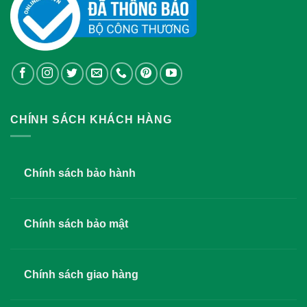
CHÍNH SÁCH KHÁCH HÀNG
Chính sách bảo hành
Chính sách bảo mật
Chính sách giao hàng