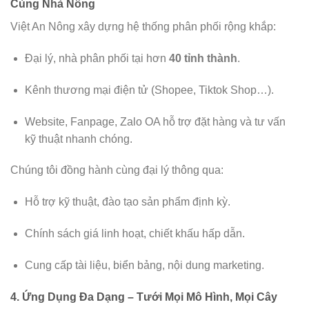
Cùng Nhà Nông
Việt An Nông xây dựng hệ thống phân phối rộng khắp:
Đại lý, nhà phân phối tại hơn
40 tỉnh thành
.
Kênh thương mại điện tử (Shopee, Tiktok Shop…).
Website, Fanpage, Zalo OA hỗ trợ đặt hàng và tư vấn
kỹ thuật nhanh chóng.
Chúng tôi đồng hành cùng đại lý thông qua:
Hỗ trợ kỹ thuật, đào tạo sản phẩm định kỳ.
Chính sách giá linh hoạt, chiết khấu hấp dẫn.
Cung cấp tài liệu, biển bảng, nội dung marketing.
4. Ứng Dụng Đa Dạng – Tưới Mọi Mô Hình, Mọi Cây