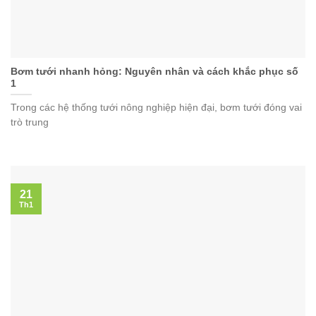
Bơm tưới nhanh hỏng: Nguyên nhân và cách khắc phục số
1
Trong các hệ thống tưới nông nghiệp hiện đại, bơm tưới đóng vai
trò trung
21
Th1