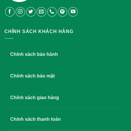
CHÍNH SÁCH KHÁCH HÀNG
Chính sách bảo hành
Chính sách bảo mật
Chính sách giao hàng
Chính sách thanh toán