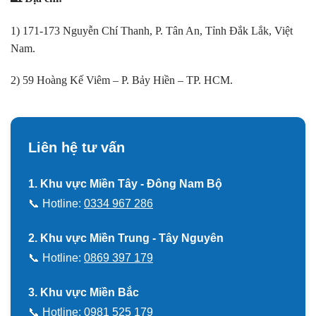
1) 171-173 Nguyễn Chí Thanh, P. Tân An, Tỉnh Đắk Lắk, Việt
Nam.
2) 59 Hoàng Kế Viêm – P. Bảy Hiền – TP. HCM.
Liên hệ tư vấn
1. Khu vực Miền Tây - Đông Nam Bộ
📞 Hotline:
0334 967 286
2. Khu vực Miền Trung - Tây Nguyên
📞 Hotline:
0869 397 179
3. Khu vực Miền Bắc
📞 Hotline:
0981 525 179