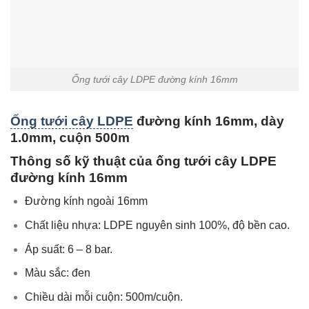
Ống tưới cây LDPE đường kính 16mm
Ống tưới cây LDPE
đường kính 16mm, dày
1.0mm, cuộn 500m
Thông số kỹ thuật của ống tưới cây LDPE
đường kính 16mm
Đường kính ngoài 16mm
Chất liệu nhựa: LDPE nguyên sinh 100%, độ bền cao.
Áp suất: 6 – 8 bar.
Màu sắc: đen
Chiều dài mỗi cuộn: 500m/cuộn.