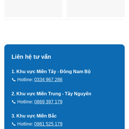
Liên hệ tư vấn
1. Khu vực Miền Tây - Đông Nam Bộ
📞 Hotline:
0334 967 286
2. Khu vực Miền Trung - Tây Nguyên
📞 Hotline:
0869 397 179
3. Khu vực Miền Bắc
📞 Hotline:
0981 525 179