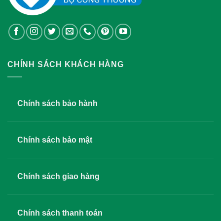
CHÍNH SÁCH KHÁCH HÀNG
Chính sách bảo hành
Chính sách bảo mật
Chính sách giao hàng
Chính sách thanh toán