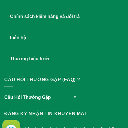
Chính sách kiểm hàng và đổi trả
Liên hệ
Thương hiệu tưới
CÂU HỎI THƯỜNG GẶP (FAQ) ?
Câu Hỏi Thường Gặp
▾
ĐĂNG KÝ NHẬN TIN KHUYẾN MÃI