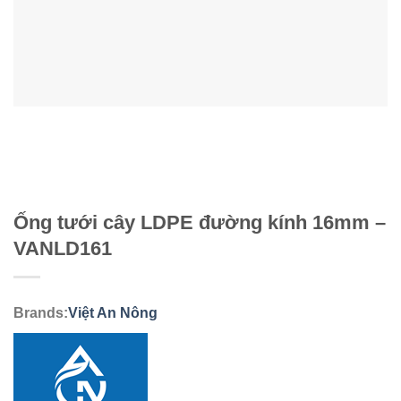
Ống tưới cây LDPE đường kính 16mm –
VANLD161
Brands:
Việt An Nông