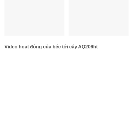
Video hoạt động của béc tới cây AQ206ht