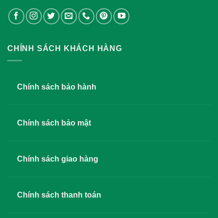
CHÍNH SÁCH KHÁCH HÀNG
Chính sách bảo hành
Chính sách bảo mật
Chính sách giao hàng
Chính sách thanh toán