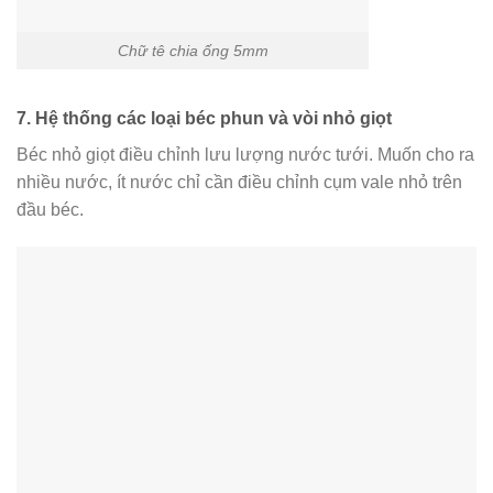
Chữ tê chia ống 5mm
7. Hệ thống các loại béc phun và vòi nhỏ giọt
Béc nhỏ giọt điều chỉnh lưu lượng nước tưới. Muốn cho ra
nhiều nước, ít nước chỉ cần điều chỉnh cụm vale nhỏ trên
đầu béc.