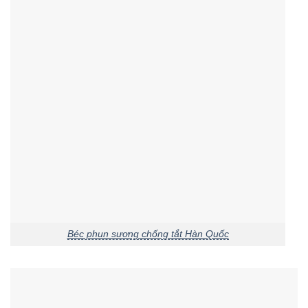
Béc phun sương chống tắt Hàn Quốc