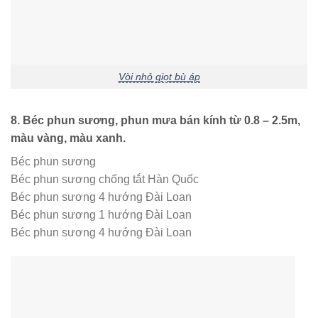
Vòi nhỏ giọt bù áp
8. Béc phun sương, phun mưa bán kính từ 0.8 – 2.5m,
màu vàng, màu xanh.
Béc phun sương
Béc phun sương chống tắt Hàn Quốc
Béc phun sương 4 hướng Đài Loan
Béc phun sương 1 hướng Đài Loan
Béc phun sương 4 hướng Đài Loan