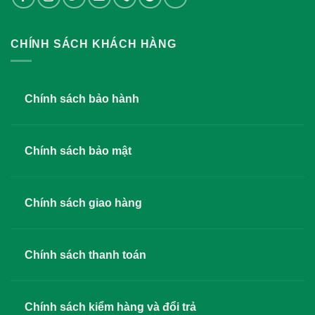
CHÍNH SÁCH KHÁCH HÀNG
Chính sách bảo hành
Chính sách bảo mật
Chính sách giao hàng
Chính sách thanh toán
Chính sách kiểm hàng và đổi trả