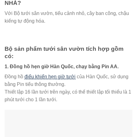
NHÀ?
Với Bộ tưới sân vườn, tiểu cảnh nhỏ, cây ban công, chậu
kiểng tự động hóa.
Bộ sản phẩm tưới sân vườn tích hợp gồm
có:
1. Đồng hồ hẹn giờ Hàn Quốc, chạy bằng Pin AA.
Đồng hồ
điểu khiển hẹn giờ tưới
của Hàn Quốc, sử dụng
bằng Pin tiểu thông thường.
Thiết lập 16 lần tưới trên ngày, có thể thiết lập tối thiểu là 1
phút tưới cho 1 lần tưới.