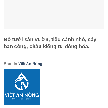
Bộ tưới sân vườn, tiểu cảnh nhỏ, cây
ban công, chậu kiểng tự động hóa.
Brands:
Việt An Nông