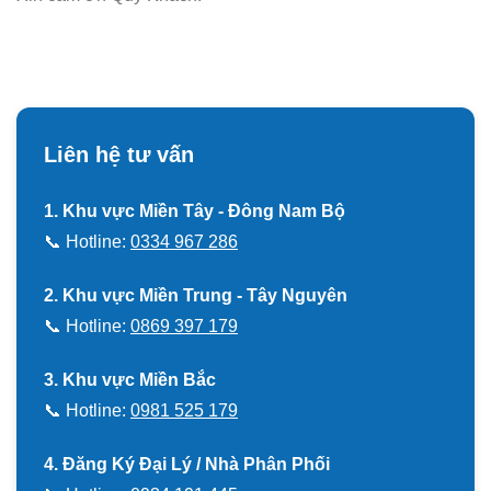
Liên hệ tư vấn
1. Khu vực Miền Tây - Đông Nam Bộ
📞 Hotline:
0334 967 286
2. Khu vực Miền Trung - Tây Nguyên
📞 Hotline:
0869 397 179
3. Khu vực Miền Bắc
📞 Hotline:
0981 525 179
4. Đăng Ký Đại Lý / Nhà Phân Phối